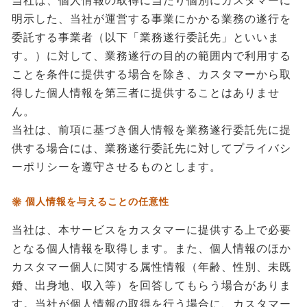
当社は、個人情報の取得に当たり個別にカスタマーに
明示した、当社が運営する事業にかかる業務の遂行を
委託する事業者（以下「業務遂行委託先」といいま
す。）に対して、業務遂行の目的の範囲内で利用する
ことを条件に提供する場合を除き、カスタマーから取
得した個人情報を第三者に提供することはありませ
ん。
当社は、前項に基づき個人情報を業務遂行委託先に提
供する場合には、業務遂行委託先に対してプライバシ
ーポリシーを遵守させるものとします。
個人情報を与えることの任意性
当社は、本サービスをカスタマーに提供する上で必要
となる個人情報を取得します。また、個人情報のほか
カスタマー個人に関する属性情報（年齢、性別、未既
婚、出身地、収入等）を回答してもらう場合がありま
す。当社が個人情報の取得を行う場合に、カスタマー