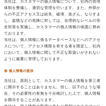
当社は、カスタマーの個人情報について、社内の管理
体制を整備し、適切な管理を行います。また、外部か
らの不正アクセス又は紛失、破壊、改ざん、なりすま
し、盗聴などの危険に対しては、合理的なレベルの安
全対策を実施し、カスタマーの個人情報の保護に努め
ております。
当社は、個人情報に係るデータベースなどへのアクセ
スについて、アクセス権限を有する者を限定し、社内
において、個人情報に関して不正な取扱いがされない
ように厳重に管理しております。
個人情報の提供
当社は、原則として、カスタマーの個人情報を第三者
に開示することはありません。但し、以下のような場
合、その必要性の有無を十分検討した上で、個人情報
を開示することがあります。