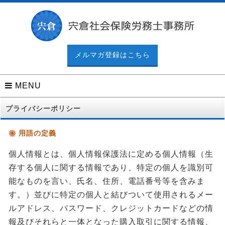
メルマガ登録はこちら
MENU
プライバシーポリシー
用語の定義
個人情報とは、個人情報保護法に定める個人情報（生
存する個人に関する情報であり、特定の個人を識別可
能なものを言い、氏名、住所、電話番号等を含みま
す。）並びに特定の個人と結びついて使用されるメー
ルアドレス、パスワード、クレジットカードなどの情
報及びそれらと一体となった購入取引に関する情報、