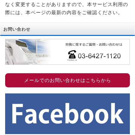
なく変更することがありますので、本サービス利用の
際には、本ページの最新の内容をご確認ください。
お問い合わせ
メールでのお問い合わせはこちらから