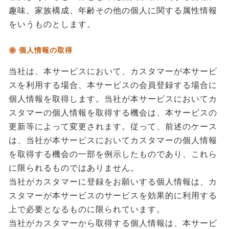
趣味、家族構成、年齢その他の個人に関する属性情報
をいうものとします。
個人情報の取得
当社は、本サービスにおいて、カスタマーが本サービ
スを利用する場合、本サービスの会員登録する場合に
個人情報を取得します。当社が本サービスにおいてカ
スタマーの個人情報を取得する機会は、本サービスの
更新等によって変更されます。従って、前述のケース
は、当社が本サービスにおいてカスタマーの個人情報
を取得する機会の一部を例示したものであり、これら
に限られるものではありません。
当社がカスタマーに登録をお願いする個人情報は、カ
スタマーが本サービスのサービスを効果的に利用する
上で必要となるものに限られています。
当社がカスタマーから取得する個人情報は、本サービ