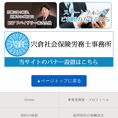
▲ページトップに戻る
Home
事業所概要・プロフィール
契約の種類
顧問契約の報酬規定