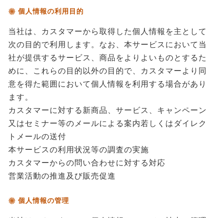
個人情報の利用目的
当社は、カスタマーから取得した個人情報を主として
次の目的で利用します。なお、本サービスにおいて当
社が提供するサービス、商品をよりよいものとするた
めに、これらの目的以外の目的で、カスタマーより同
意を得た範囲において個人情報を利用する場合があり
ます。
カスタマーに対する新商品、サービス、キャンペーン
又はセミナー等のメールによる案内若しくはダイレク
トメールの送付
本サービスの利用状況等の調査の実施
カスタマーからの問い合わせに対する対応
営業活動の推進及び販売促進
個人情報の管理