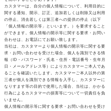
カスタマーは、自分の個人情報について、利用目的に
関する通知、開示、訂正、追加若しくは削除又は利用
の停止、消去若しくは第三者への提供の停止（以下
「個人情報の開示等」といいます。）を要求すること
ができます。個人情報の開示等に関する要求・お問い
合わせは、お電話にてお願い致します。
当社は、カスタマーより個人情報の開示等に関する要
求・お問い合わせを受けた場合、個人を識別できる情
報（ID・パスワード・氏名・住所・電話番号・生年月
日・メールアドレス等）によりカスタマーご本人であ
ることを確認いたします。カスタマーご本人以外の第
三者が個人を識別できる情報を入手し、カスタマーに
なりすます等の目的で使用した場合、当社は、かかる
行為によるカスタマーの損害等について一切責任を負
いません。
個人情報の開示等に関する要求・お問い合わせを受け