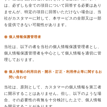
は、必ずしも全ての項目について回答する必要はあり
ませんが、特定の項目に回答いただけない場合は、当
社がカスタマーに対して、本サービスの全部又は一部
を提供できない可能性があります。
個人情報保護管理者
当社は、以下の者を当社の個人情報保護管理者とし、
個人情報保護管理者を中心として個人情報を適切に管
理しております。
個人情報の利用目的・開示・訂正・利用停止等に関するお
問い合わせ
当社は、原則として、カスタマーの個人情報を第三者
に開示することはありません。但し、以下のような場
合、その必要性の有無を十分検討した上で、個人情報
を開示することがあります。