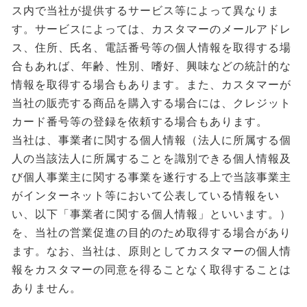
ス内で当社が提供するサービス等によって異なりま
す。サービスによっては、カスタマーのメールアドレ
ス、住所、氏名、電話番号等の個人情報を取得する場
合もあれば、年齢、性別、嗜好、興味などの統計的な
情報を取得する場合もあります。また、カスタマーが
当社の販売する商品を購入する場合には、クレジット
カード番号等の登録を依頼する場合もあります。
当社は、事業者に関する個人情報（法人に所属する個
人の当該法人に所属することを識別できる個人情報及
び個人事業主に関する事業を遂行する上で当該事業主
がインターネット等において公表している情報をい
い、以下「事業者に関する個人情報」といいます。）
を、当社の営業促進の目的のため取得する場合があり
ます。なお、当社は、原則としてカスタマーの個人情
報をカスタマーの同意を得ることなく取得することは
ありません。