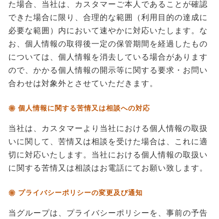
た場合、当社は、カスタマーご本人であることが確認
できた場合に限り、合理的な範囲（利用目的の達成に
必要な範囲）内において速やかに対応いたします。な
お、個人情報の取得後一定の保管期間を経過したもの
については、個人情報を消去している場合があります
ので、かかる個人情報の開示等に関する要求・お問い
合わせは対象外とさせていただきます。
個人情報に関する苦情又は相談への対応
当社は、カスタマーより当社における個人情報の取扱
いに関して、苦情又は相談を受けた場合は、これに適
切に対応いたします。当社における個人情報の取扱い
に関する苦情又は相談はお電話にてお願い致します。
プライバシーポリシーの変更及び通知
当グループは、プライバシーポリシーを、事前の予告