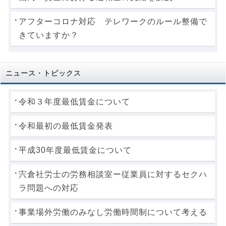
アフターコロナ対応 テレワークのルール整備で
きていますか？
ニュース・トピックス
令和３年度最低賃金について
令和最初の最低賃金発表
平成30年度最低賃金について
宍倉社労士の労務相談室ー従業員に対するセクハ
ラ問題への対応
事業場外労働のみなし労働時間制について考える