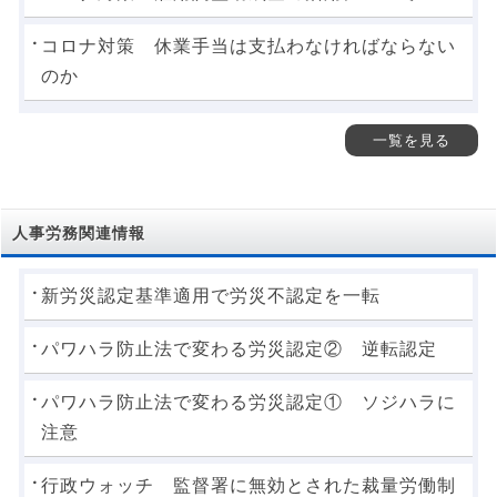
コロナ対策 休業手当は支払わなければならない
のか
一覧を見る
人事労務関連情報
新労災認定基準適用で労災不認定を一転
パワハラ防止法で変わる労災認定② 逆転認定
パワハラ防止法で変わる労災認定① ソジハラに
注意
行政ウォッチ 監督署に無効とされた裁量労働制