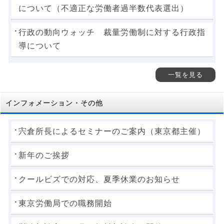
について（不適正な労働者過半数代表選出）
行政の動向ウォッチ 裁量労働制に対する行政指
導について
一覧を見る
インフォメーション・その他
宍倉所長によるセミナーのご案内（東京都主催）
新年のご挨拶
クールビズでの対応、夏季休業のお知らせ
東京労働局での職務開始