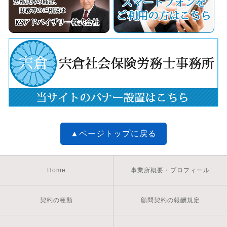
▲ページトップに戻る
Home
事業所概要・プロフィール
契約の種類
顧問契約の報酬規定