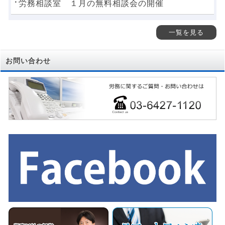
労務相談室 １月の無料相談会の開催
一覧を見る
お問い合わせ