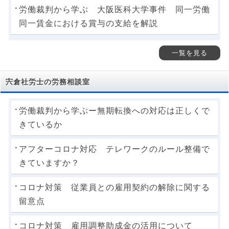
労働裁判から学ぶ 大阪医科大学事件 同一労働
同一賃金における賞与の支給を解説
一覧を見る
宍倉社労士の労務相談室
労働裁判から学ぶー無期転換への対応は正しくで
きているか
アフターコロナ対応 テレワークのルール整備で
きていますか？
コロナ対策 従業員との雇用契約の解除に関する
留意点
コロナ対策 雇用調整助成金の活用について