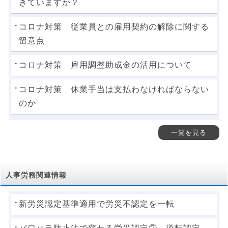
きていますか？
コロナ対策 従業員との雇用契約の解除に関する
留意点
コロナ対策 雇用調整助成金の活用について
コロナ対策 休業手当は支払わなければならない
のか
一覧を見る
人事労務関連情報
新労災認定基準適用で労災不認定を一転