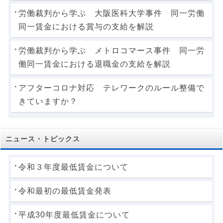
労働裁判から学ぶ 大阪医科大学事件 同一労働
同一賃金における賞与の支給を解説
労働裁判から学ぶ メトロコマース事件 同一労
働同一賃金における退職金の支給を解説
アフターコロナ対応 テレワークのルール整備で
きていますか？
ニュース・トピックス
令和３年度最低賃金について
令和最初の最低賃金発表
平成30年度最低賃金について