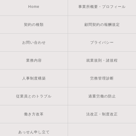
Home
事業所概要・プロフィール
契約の種類
顧問契約の報酬規定
お問い合わせ
プライバシー
業務内容
就業規則・諸規程
人事制度構築
労務管理診断
従業員とのトラブル
過重労働の防止
働き方改革
法改正・制度改正
あっせん申し立て