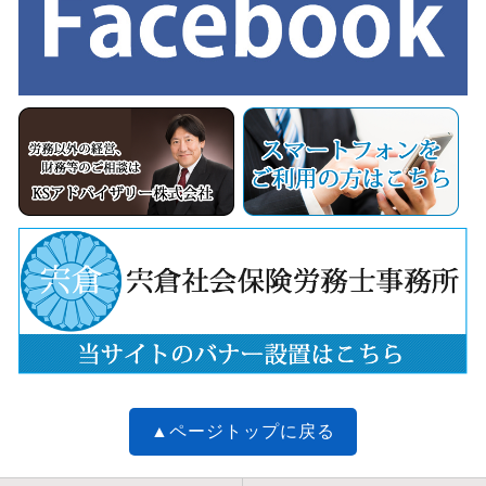
▲ページトップに戻る