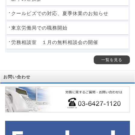
クールビズでの対応、夏季休業のお知らせ
東京労働局での職務開始
労務相談室 １月の無料相談会の開催
一覧を見る
お問い合わせ