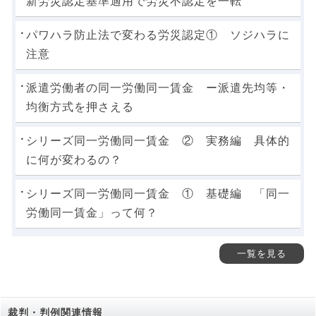
新労災認定基準適用で労災不認定を一転
パワハラ防止法で変わる労災認定① ソジハラに
注意
派遣労働者の同一労働同一賃金 ー派遣先均等・
均衡方式を押さえる
シリーズ同一労働同一賃金 ② 実務編 具体的
に何が変わるの？
シリーズ同一労働同一賃金 ① 基礎編 「同一
労働同一賃金」って何？
一覧を見る
裁判・判例関連情報