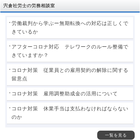
宍倉社労士の労務相談室
労働裁判から学ぶー無期転換への対応は正しくで
きているか
アフターコロナ対応 テレワークのルール整備で
きていますか？
コロナ対策 従業員との雇用契約の解除に関する
留意点
コロナ対策 雇用調整助成金の活用について
コロナ対策 休業手当は支払わなければならない
のか
一覧を見る