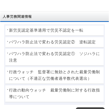
人事労務関連情報
新労災認定基準適用で労災不認定を一転
パワハラ防止法で変わる労災認定② 逆転認定
パワハラ防止法で変わる労災認定① ソジハラに
注意
行政ウォッチ 監督署に無効とされた裁量労働制
について（不適正な労働者過半数代表選出）
行政の動向ウォッチ 裁量労働制に対する行政指
導について