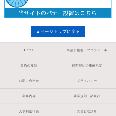
▲ページトップに戻る
Home
事業所概要・プロフィール
契約の種類
顧問契約の報酬規定
お問い合わせ
プライバシー
業務内容
就業規則・諸規程
人事制度構築
労務管理診断