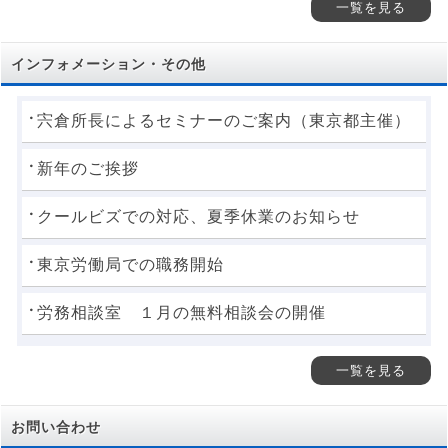
一覧を見る
インフォメーション・その他
宍倉所長によるセミナーのご案内（東京都主催）
新年のご挨拶
クールビズでの対応、夏季休業のお知らせ
東京労働局での職務開始
労務相談室 １月の無料相談会の開催
一覧を見る
お問い合わせ