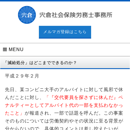
メルマガ登録はこちら
MENU
「減給処分」はどこまでできるのか？
平成２９年２月
先日、某コンビニ大手のアルバイトに対して風邪で休
んだことに対し、
「『交代要員を探さずに休んだ』ペ
ナルティーとしてアルバイト代の一部を支払わなかっ
たこと」
が報道され、一部で話題を呼んだ。この事案
そのものについては労働契約やその状況に至る背景が
分からないので、具体的コメントは差し控えたいが、