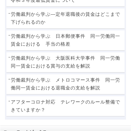
令和３年度最低賃金について
労働裁判から学ぶ―定年退職後の賃金はどこまで
下げられるのか
労働裁判から学ぶ 日本郵便事件 同一労働同一
賃金における 手当の格差
労働裁判から学ぶ 大阪医科大学事件 同一労働
同一賃金における賞与の支給を解説
労働裁判から学ぶ メトロコマース事件 同一労
働同一賃金における退職金の支給を解説
アフターコロナ対応 テレワークのルール整備で
きていますか？