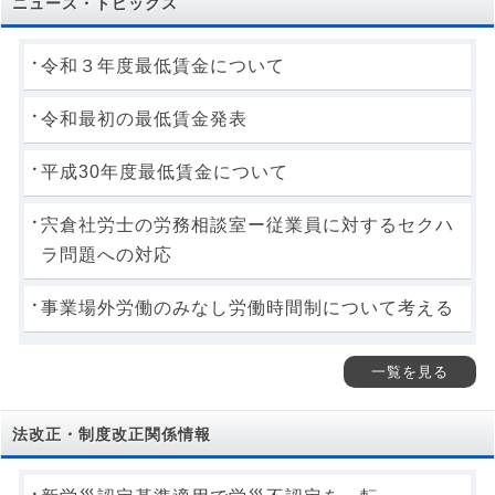
ニュース・トピックス
令和３年度最低賃金について
令和最初の最低賃金発表
平成30年度最低賃金について
宍倉社労士の労務相談室ー従業員に対するセクハ
ラ問題への対応
事業場外労働のみなし労働時間制について考える
一覧を見る
法改正・制度改正関係情報